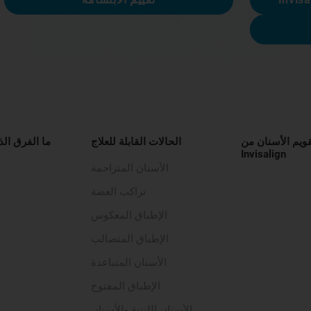
قويم الأسنان من
الحالات القابلة للعلاج
ما الفرق الذ
Invisalign
الأسنان المتزاحمة
تراكب العضة
الإطباق المعكوس
الإطباق المتصالب
الأسنان المتباعدة
الإطباق المفتوح
الأسنان اللبنية والأسنان