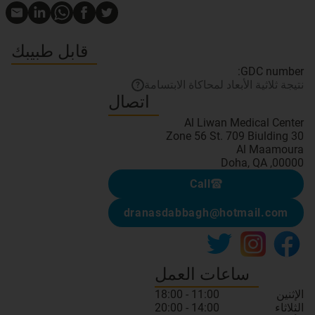
قابل طبيبك
GDC number:
نتيجة ثلاثية الأبعاد لمحاكاة الابتسامة
?
اتصال
00000, Doha, QA
Call
dranasdabbagh@hotmail.com
ساعات العمل
الإثنين
11:00 - 18:00
الثلاثاء
14:00 - 20:00