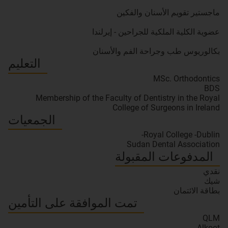
بكالوريوس طب وجراحة الفم والأسنان
التعليم
MSc. Orthodontics
BDS
Membership of the Faculty of Dentistry in the Royal
College of Surgeons in Ireland
الجمعيات
Royal College -Dublin-
Sudan Dental Association
المدفوعات المقبولة
نقدي
شيك
بطاقة الائتمان
تمت الموافقة على التأمين
QLM
Alkoot