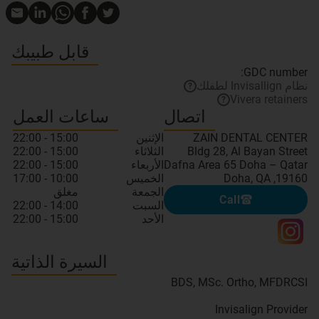
قابل طبيبك
GDC number:
نظام Invisallign لطفلك
?
Vivera retainers
?
اتصال
ساعات العمل
الإثنين
15:00 - 22:00
الثلاثاء
15:00 - 22:00
الأربعاء
15:00 - 22:00
19160, Doha, QA
الخميس
10:00 - 17:00
الجمعة
مغلق
Call
السبت
14:00 - 22:00
الأحد
15:00 - 22:00
السيرة الذاتية