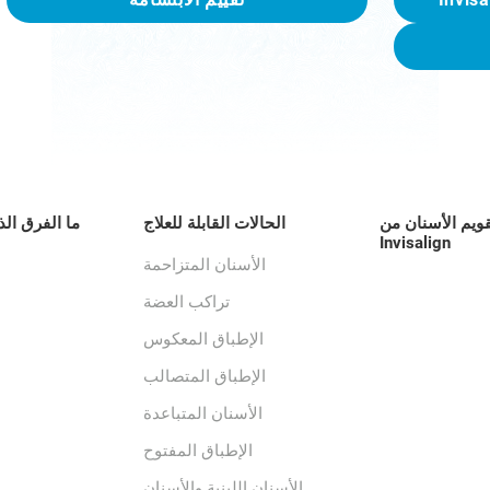
قويم الأسنان من
الحالات القابلة للعلاج
ما الفرق الذ
Invisalign
الأسنان المتزاحمة
تراكب العضة
الإطباق المعكوس
الإطباق المتصالب
الأسنان المتباعدة
الإطباق المفتوح
الأسنان اللبنية والأسنان