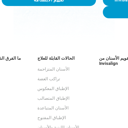
قويم الأسنان من
الحالات القابلة للعلاج
ما الفرق الذ
Invisalign
الأسنان المتزاحمة
تراكب العضة
الإطباق المعكوس
الإطباق المتصالب
الأسنان المتباعدة
الإطباق المفتوح
الأسنان اللبنية والأسنان