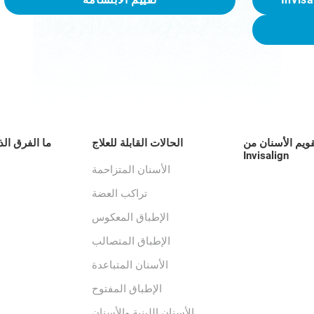
قويم الأسنان من
الحالات القابلة للعلاج
ما الفرق الذ
Invisalign
الأسنان المتزاحمة
تراكب العضة
الإطباق المعكوس
الإطباق المتصالب
الأسنان المتباعدة
الإطباق المفتوح
الأسنان اللبنية والأسنان