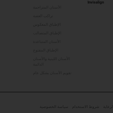
Invisalign
الأسنان المتزاحمة
تراكب العضة
الإطباق المعكوس
الإطباق المتصالب
الأسنان المتباعدة
الإطباق المفتوح
الأسنان اللبنية والأسنان
الدائمة
تقويم الأسنان بشكل عام
رعاية
شروط الاستخدام
سياسة الخصوصية