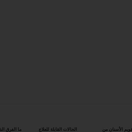
قويم الأسنان من
الحالات القابلة للعلاج
ما الفرق الذ